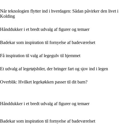
Når teknologien flytter ind i hverdagen: Sådan påvirker den livet i
Kolding
Hånddukker i et bredt udvalg af figurer og temaer
Badekar som inspiration til fornyelse af badeværelset
Få inspiration til valg af legegulv til hjemmet
Et udvalg af legetøjsbiler, der bringer fart og sjov ind i legen
Overblik: Hvilket legekøkken passer til dit barn?
Hånddukker i et bredt udvalg af figurer og temaer
Badekar som inspiration til fornyelse af badeværelset