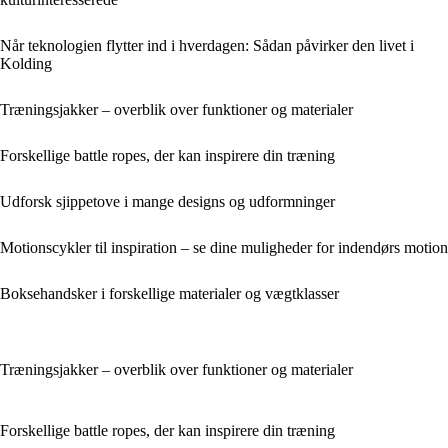
Når teknologien flytter ind i hverdagen: Sådan påvirker den livet i
Kolding
Træningsjakker – overblik over funktioner og materialer
Forskellige battle ropes, der kan inspirere din træning
Udforsk sjippetove i mange designs og udformninger
Motionscykler til inspiration – se dine muligheder for indendørs motion
Boksehandsker i forskellige materialer og vægtklasser
Træningsjakker – overblik over funktioner og materialer
Forskellige battle ropes, der kan inspirere din træning