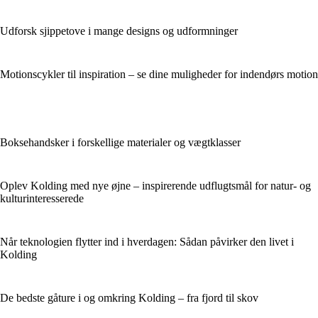
Udforsk sjippetove i mange designs og udformninger
Motionscykler til inspiration – se dine muligheder for indendørs motion
Boksehandsker i forskellige materialer og vægtklasser
Oplev Kolding med nye øjne – inspirerende udflugtsmål for natur- og
kulturinteresserede
Når teknologien flytter ind i hverdagen: Sådan påvirker den livet i
Kolding
De bedste gåture i og omkring Kolding – fra fjord til skov